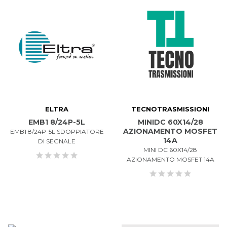
ELTRA
TECNOTRASMISSIONI
EMB1 8/24P-5L
MINIDC 60X14/28
AZIONAMENTO MOSFET
EMB1 8/24P-5L SDOPPIATORE
14A
DI SEGNALE
MINI DC 60X14/28
AZIONAMENTO MOSFET 14A