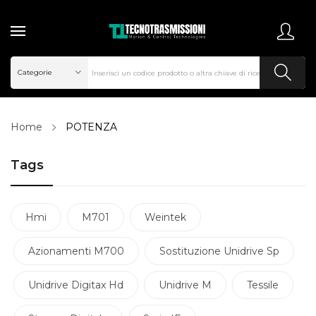
Home
POTENZA
Tags
Hmi
M701
Weintek
Azionamenti M700
Sostituzione Unidrive Sp
Unidrive Digitax Hd
Unidrive M
Tessile