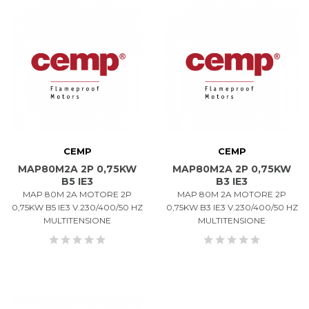
CEMP
CEMP
MAP80M2A 2P 0,75KW
MAP80M2A 2P 0,75KW
B5 IE3
B3 IE3
MAP 80M 2A MOTORE 2P
MAP 80M 2A MOTORE 2P
0,75KW B5 IE3 V.230/400/50 HZ
0,75KW B3 IE3 V.230/400/50 HZ
MULTITENSIONE
MULTITENSIONE