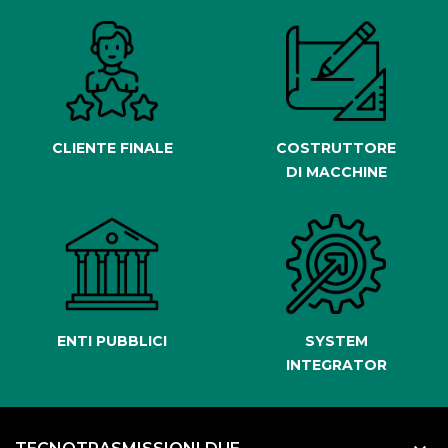
CLIENTE FINALE
COSTRUTTORE
DI MACCHINE
ENTI PUBBLICI
SYSTEM
INTEGRATOR