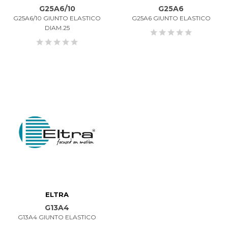
G25A6/10
G25A6
G25A6/10 GIUNTO ELASTICO
G25A6 GIUNTO ELASTICO
DIAM.25
ELTRA
G13A4
G13A4 GIUNTO ELASTICO