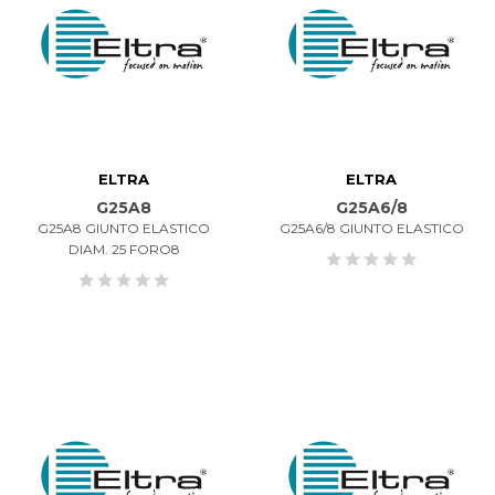
ELTRA
ELTRA
G25A8
G25A6/8
G25A8 GIUNTO ELASTICO
G25A6/8 GIUNTO ELASTICO
DIAM. 25 FORO8