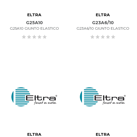
ELTRA
ELTRA
G25A10
G23A6/10
G25A10 GIUNTO ELASTICO
G23A6/10 GIUNTO ELASTICO
ELTRA
ELTRA