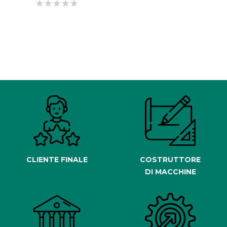
CLIENTE FINALE
COSTRUTTORE
DI MACCHINE