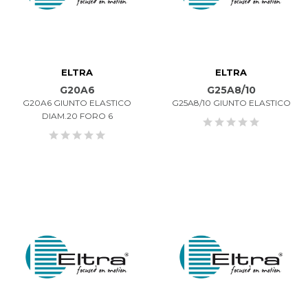
ELTRA
ELTRA
G20A6
G25A8/10
G20A6 GIUNTO ELASTICO
G25A8/10 GIUNTO ELASTICO
DIAM.20 FORO 6