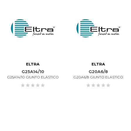
ELTRA
ELTRA
G25A14/10
G20A6/8
G25A14/10 GIUNTO ELASTICO
G20A6/8 GIUNTO ELASTICO