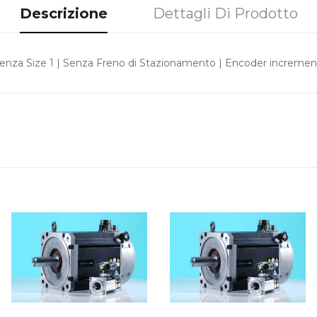
Descrizione
Dettagli Di Prodotto
nza Size 1 | Senza Freno di Stazionamento | Encoder increment