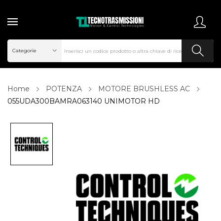
Home
POTENZA
MOTORE BRUSHLESS AC
055UDA300BAMRA063140 UNIMOTOR HD