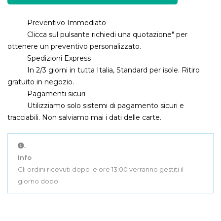
Preventivo Immediato
Clicca sul pulsante richiedi una quotazione" per
ottenere un preventivo personalizzato.
Spedizioni Express
In 2/3 giorni in tutta Italia, Standard per isole. Ritiro
gratuito in negozio.
Pagamenti sicuri
Utilizziamo solo sistemi di pagamento sicuri e
tracciabili. Non salviamo mai i dati delle carte.
.
Info
Gli ordini ricevuti dopo le ore 13:00 verranno gestiti il
giorno dopo