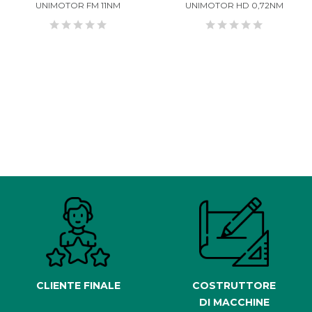
UNIMOTOR FM 11NM
UNIMOTOR HD 0,72NM
CLIENTE FINALE
COSTRUTTORE
DI MACCHINE