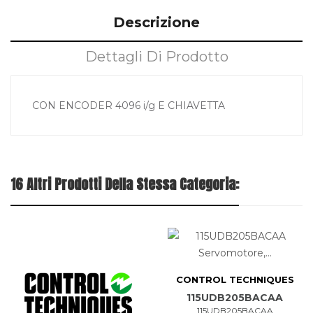
Descrizione
Dettagli Di Prodotto
CON ENCODER 4096 i/g E CHIAVETTA
16 Altri Prodotti Della Stessa Categoria:
CONTROL TECHNIQUES
115UDB205BACAA
115UDB205BACAA