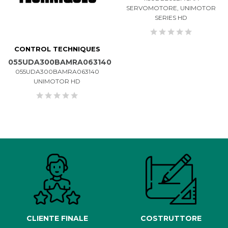
SERVOMOTORE, UNIMOTOR
SERIES HD
CONTROL TECHNIQUES
055UDA300BAMRA063140
055UDA300BAMRA063140
UNIMOTOR HD
CLIENTE FINALE
COSTRUTTORE