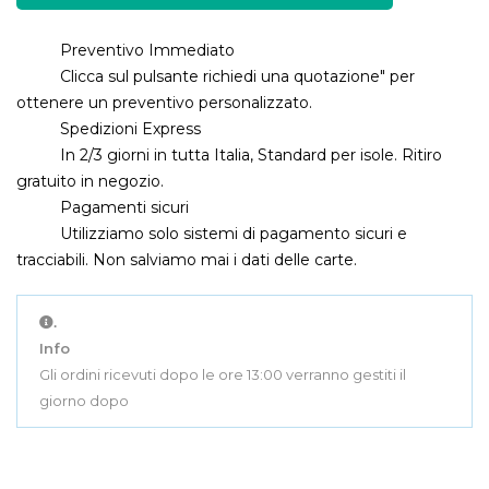
Preventivo Immediato
Clicca sul pulsante richiedi una quotazione" per
ottenere un preventivo personalizzato.
Spedizioni Express
In 2/3 giorni in tutta Italia, Standard per isole. Ritiro
gratuito in negozio.
Pagamenti sicuri
Utilizziamo solo sistemi di pagamento sicuri e
tracciabili. Non salviamo mai i dati delle carte.
.
Info
Gli ordini ricevuti dopo le ore 13:00 verranno gestiti il
giorno dopo