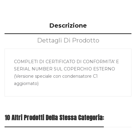
Descrizione
Dettagli Di Prodotto
COMPLETI DI CERTIFICATO DI CONFORMITA' E
SERIAL NUMBER SUL COPERCHIO ESTERNO
(Versione speciale con condensatore C1
aggiornato)
10 Altri Prodotti Della Stessa Categoria: