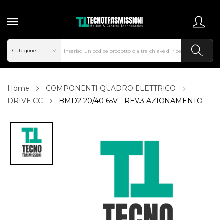
Home
COMPONENTI QUADRO ELETTRICO
DRIVE CC
BMD2-20/40 65V - REV.3 AZIONAMENTO