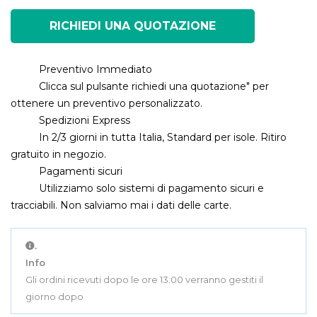
RICHIEDI UNA QUOTAZIONE
Preventivo Immediato
Clicca sul pulsante richiedi una quotazione" per
ottenere un preventivo personalizzato.
Spedizioni Express
In 2/3 giorni in tutta Italia, Standard per isole. Ritiro
gratuito in negozio.
Pagamenti sicuri
Utilizziamo solo sistemi di pagamento sicuri e
tracciabili. Non salviamo mai i dati delle carte.
.
Info
Gli ordini ricevuti dopo le ore 13:00 verranno gestiti il
giorno dopo