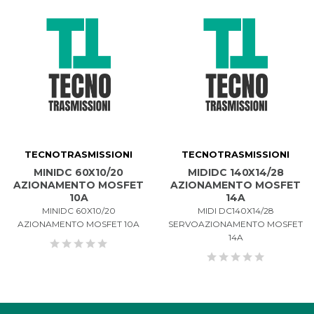
TECNOTRASMISSIONI
TECNOTRASMISSIONI
MINIDC 60X10/20
MIDIDC 140X14/28
AZIONAMENTO MOSFET
AZIONAMENTO MOSFET
10A
14A
MINIDC 60X10/20
MIDI DC140X14/28
AZIONAMENTO MOSFET 10A
SERVOAZIONAMENTO MOSFET
14A