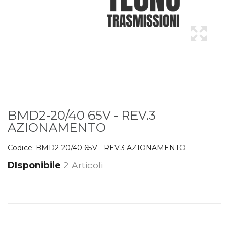
BMD2-20/40 65V - REV.3
AZIONAMENTO
Codice:
BMD2-20/40 65V - REV.3 AZIONAMENTO
DIsponibile
2 Articoli