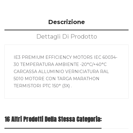
Descrizione
Dettagli Di Prodotto
IE3 PREMIUM EFFICIENCY MOTORS IEC 60034-
30 TEMPERATURA AMBIENTE -20°C/+40°C
CARCASSA ALLUMINIO VERNICIATURA RAL
5010 MOTORE CON TARGA MARATHON
TERMISTORI PTC 150° (3X) .
16 Altri Prodotti Della Stessa Categoria: