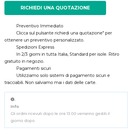
RICHIEDI UNA QUOTAZIONE
Preventivo Immediato
Clicca sul pulsante richiedi una quotazione" per
ottenere un preventivo personalizzato.
Spedizioni Express
In 2/3 giorni in tutta Italia, Standard per isole. Ritiro
gratuito in negozio.
Pagamenti sicuri
Utilizziamo solo sistemi di pagamento sicuri e
tracciabili. Non salviamo mai i dati delle carte.
.
Info
Gli ordini ricevuti dopo le ore 13:00 verranno gestiti il
giorno dopo