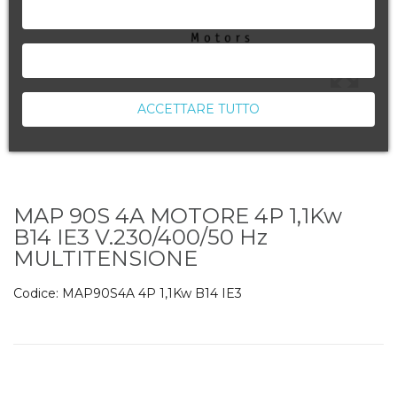
NEGA TUTTO
ACCETTA LA SELEZIONE CORRENTE
ACCETTARE TUTTO
MAP 90S 4A MOTORE 4P 1,1Kw
B14 IE3 V.230/400/50 Hz
MULTITENSIONE
Codice:
MAP90S4A 4P 1,1Kw B14 IE3