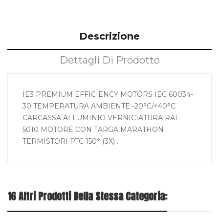
Descrizione
Dettagli Di Prodotto
IE3 PREMIUM EFFICIENCY MOTORS IEC 60034-
30 TEMPERATURA AMBIENTE -20°C/+40°C
CARCASSA ALLUMINIO VERNICIATURA RAL
5010 MOTORE CON TARGA MARATHON
TERMISTORI PTC 150° (3X) .
16 Altri Prodotti Della Stessa Categoria: