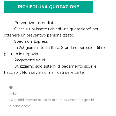
RICHIEDI UNA QUOTAZIONE
Preventivo Immediato
Clicca sul pulsante richiedi una quotazione" per
ottenere un preventivo personalizzato.
Spedizioni Express
In 2/3 giorni in tutta Italia, Standard per isole. Ritiro
gratuito in negozio.
Pagamenti sicuri
Utilizziamo solo sistemi di pagamento sicuri e
tracciabili. Non salviamo mai i dati delle carte.
.
Info
Gli ordini ricevuti dopo le ore 13:00 verranno gestiti il
giorno dopo