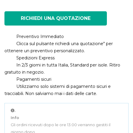
RICHIEDI UNA QUOTAZIONE
Preventivo Immediato
Clicca sul pulsante richiedi una quotazione" per
ottenere un preventivo personalizzato.
Spedizioni Express
In 2/3 giorni in tutta Italia, Standard per isole. Ritiro
gratuito in negozio.
Pagamenti sicuri
Utilizziamo solo sistemi di pagamento sicuri e
tracciabili. Non salviamo mai i dati delle carte.
.
Info
Gli ordini ricevuti dopo le ore 13:00 verranno gestiti il
giorno dopo