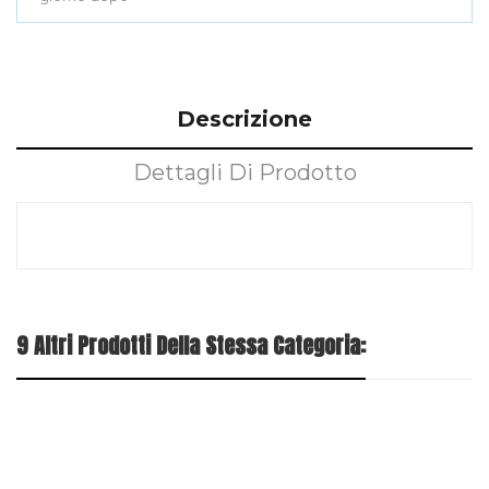
Descrizione
Dettagli Di Prodotto
9 Altri Prodotti Della Stessa Categoria: