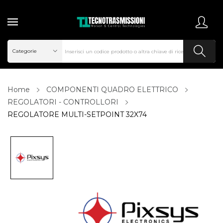
Home
COMPONENTI QUADRO ELETTRICO
REGOLATORI - CONTROLLORI
REGOLATORE MULTI-SETPOINT 32X74