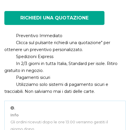
RICHIEDI UNA QUOTAZIONE
Preventivo Immediato
Clicca sul pulsante richiedi una quotazione" per
ottenere un preventivo personalizzato.
Spedizioni Express
In 2/3 giorni in tutta Italia, Standard per isole. Ritiro
gratuito in negozio.
Pagamenti sicuri
Utilizziamo solo sistemi di pagamento sicuri e
tracciabili. Non salviamo mai i dati delle carte.
.
Info
Gli ordini ricevuti dopo le ore 13:00 verranno gestiti il
giorno dopo