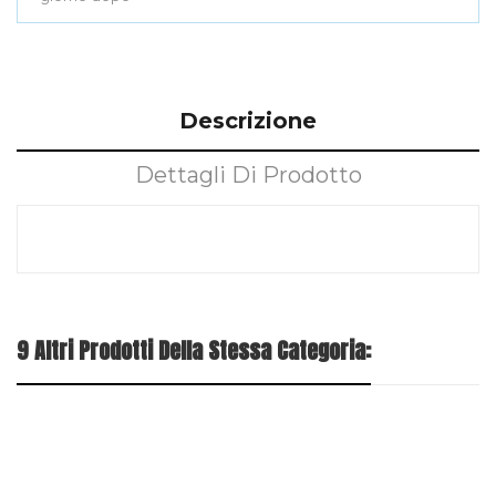
Descrizione
Dettagli Di Prodotto
9 Altri Prodotti Della Stessa Categoria: