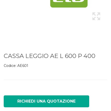
CASSA LEGGIO AE L 600 P 400
Codice:
AE601
RICHIEDI UNA QUOTAZIONE