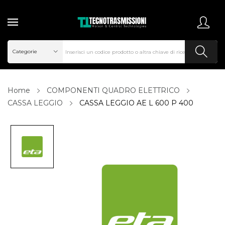
Home
COMPONENTI QUADRO ELETTRICO
CASSA LEGGIO
CASSA LEGGIO AE L 600 P 400