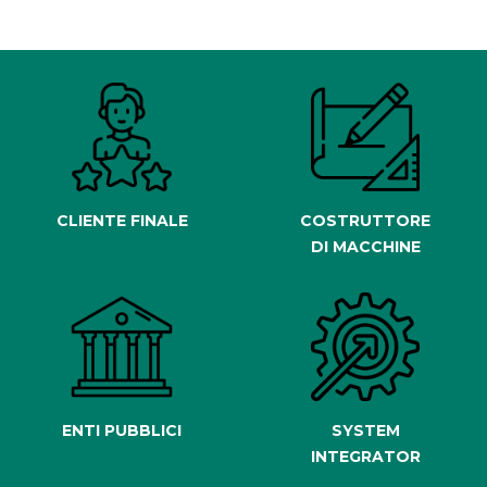
CLIENTE FINALE
COSTRUTTORE
DI MACCHINE
ENTI PUBBLICI
SYSTEM
INTEGRATOR