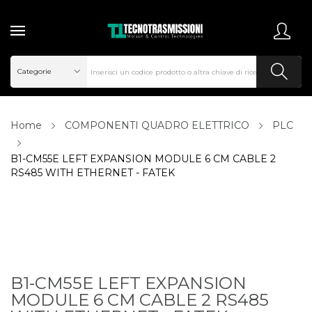
Home
COMPONENTI QUADRO ELETTRICO
PLC
B1-CM55E LEFT EXPANSION MODULE 6 CM CABLE 2
RS485 WITH ETHERNET - FATEK
B1-CM55E LEFT EXPANSION
MODULE 6 CM CABLE 2 RS485