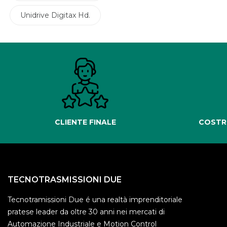
Unidrive Digitax Hd.
CLIENTE FINALE
COSTR
TECNOTRASMISSIONI DUE
Tecnotramissioni Due é una realtà imprenditoriale
pratese leader da oltre 30 anni nei mercati di
Automazione Industriale e Motion Control