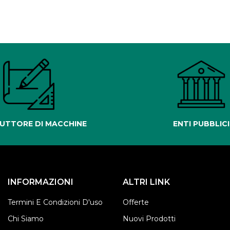
UTTORE DI MACCHINE
ENTI PUBBLICI
INFORMAZIONI
ALTRI LINK
Termini E Condizioni D'uso
Offerte
Chi Siamo
Nuovi Prodotti