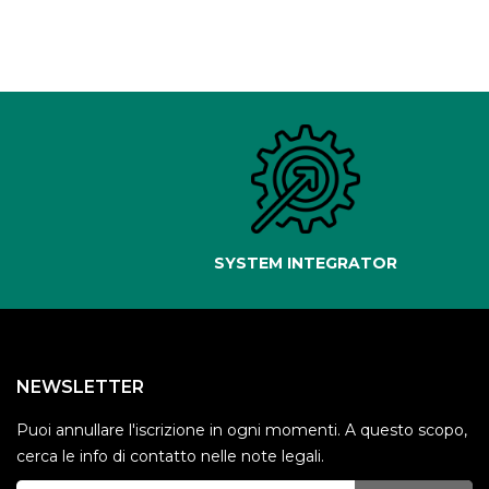
SYSTEM INTEGRATOR
NEWSLETTER
Puoi annullare l'iscrizione in ogni momenti. A questo scopo,
cerca le info di contatto nelle note legali.